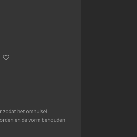
r zodat het omhulsel
worden en de vorm behouden