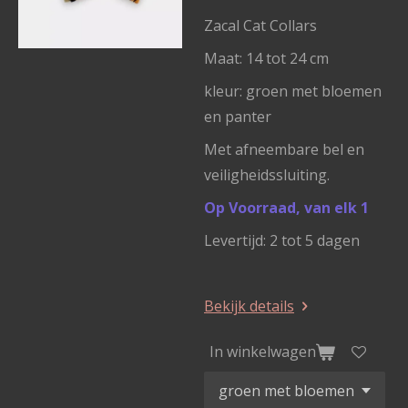
Zacal Cat Collars
Maat: 14 tot 24 cm
kleur: groen met bloemen
en panter
Met afneembare bel en
veiligheidssluiting.
Op Voorraad, van elk 1
Levertijd: 2 tot 5 dagen
Bekijk details
In winkelwagen