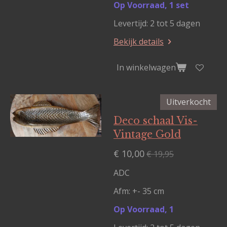
Op Voorraad, 1 set
Levertijd: 2 tot 5 dagen
Bekijk details
In winkelwagen
Uitverkocht
Deco schaal Vis-
Vintage Gold
€ 10,00
€ 19,95
ADC
Afm: +- 35 cm
Op Voorraad, 1