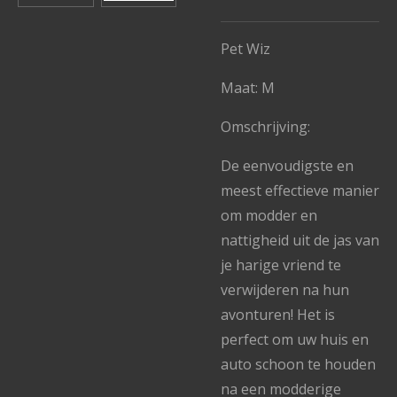
Pet Wiz
Maat: M
Omschrijving:
De eenvoudigste en
meest effectieve manier
om modder en
nattigheid uit de jas van
je harige vriend te
verwijderen na hun
avonturen! Het is
perfect om uw huis en
auto schoon te houden
na een modderige