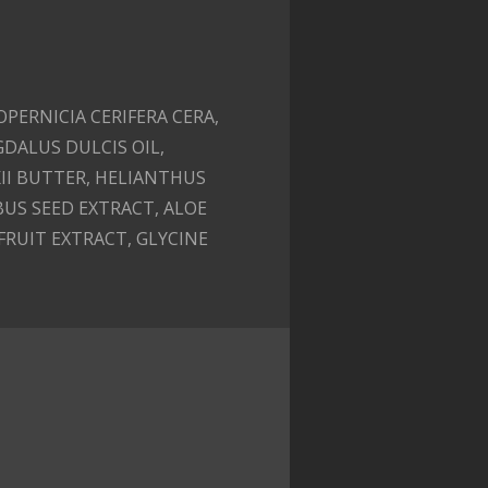
PERNICIA CERIFERA CERA,
DALUS DULCIS OIL,
II BUTTER, HELIANTHUS
BUS SEED EXTRACT, ALOE
FRUIT EXTRACT, GLYCINE