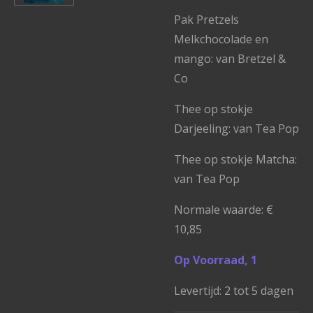
Pak Pretzels
Melkchocolade en
mango: van Bretzel &
Co
Thee op stokje
Darjeeling: van Tea Pop
Thee op stokje Matcha:
van Tea Pop
Normale waarde: €
10,85
Op Voorraad, 1
Levertijd: 2 tot 5 dagen