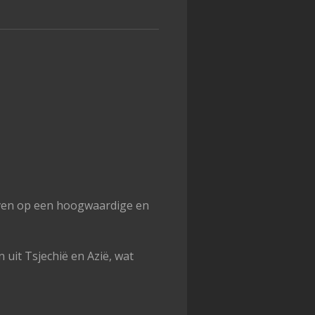
even op een hoogwaardige en
 uit Tsjechië en Azië, wat