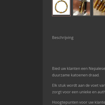
Beschrijving
Bied uw klanten een Nepalese
duurzame katoenen draad.
Elk stuk wordt aan de voet va
zorgt voor een unieke en authe
Hoogtepunten voor uw klante