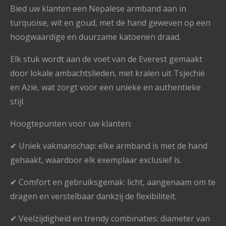
Bied uw klanten een Nepalese armband aan in
turquoise, wit en goud, met de hand geweven op een
hoogwaardige en duurzame katoenen draad.
Elk stuk wordt aan de voet van de Everest gemaakt
door lokale ambachtslieden, met kralen uit Tsjechië
en Azië, wat zorgt voor een unieke en authentieke
stijl.
Hoogtepunten voor uw klanten:
✔ Uniek vakmanschap: elke armband is met de hand
gehaakt, waardoor elk exemplaar exclusief is.
✔ Comfort en gebruiksgemak: licht, aangenaam om te
dragen en verstelbaar dankzij de flexibiliteit.
✔ Veelzijdigheid en trendy combinaties: diameter van