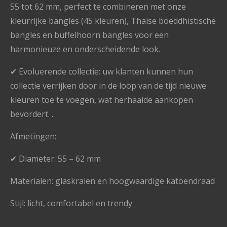
55 tot 62 mm, perfect te combineren met onze
kleurrijke bangles (45 kleuren), Thaise boeddhistische
bangles en buffelhoorn bangles voor een
harmonieuze en onderscheidende look.
✔ Evoluerende collectie: uw klanten kunnen hun
collectie verrijken door in de loop van de tijd nieuwe
kleuren toe te voegen, wat herhaalde aankopen
bevordert. .
Afmetingen:
✔ Diameter: 55 – 62 mm
Materialen: glaskralen en hoogwaardige katoendraad
Stijl: licht, comfortabel en trendy