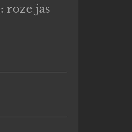
: roze jas