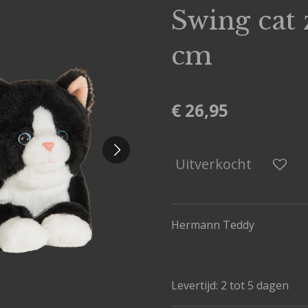
Swing cat 
cm
€ 26,95
Uitverkocht
Hermann Teddy
Levertijd: 2 tot 5 dagen