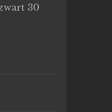
zwart 30